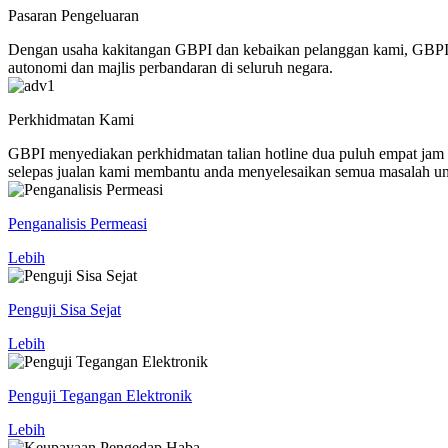
Pasaran Pengeluaran
Dengan usaha kakitangan GBPI dan kebaikan pelanggan kami, GBPI se
autonomi dan majlis perbandaran di seluruh negara.
Perkhidmatan Kami
GBPI menyediakan perkhidmatan talian hotline dua puluh empat jam 
selepas jualan kami membantu anda menyelesaikan semua masalah u
Penganalisis Permeasi
Lebih
Penguji Sisa Sejat
Lebih
Penguji Tegangan Elektronik
Lebih