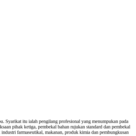
 Syarikat itu ialah pengilang profesional yang menumpukan pada
ksaan pihak ketiga, pembekal bahan rujukan standard dan pembekal
 industri farmaseutikal, makanan, produk kimia dan pembungkusan