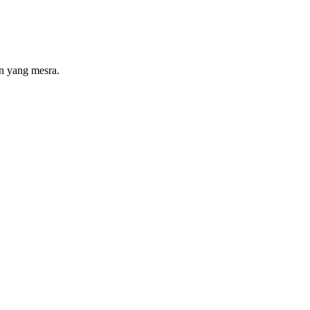
n yang mesra.