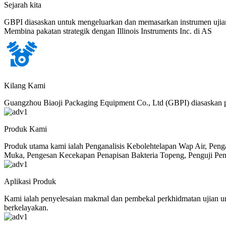
Sejarah kita
GBPI diasaskan untuk mengeluarkan dan memasarkan instrumen uji
Membina pakatan strategik dengan Illinois Instruments Inc. di AS
Kilang Kami
Guangzhou Biaoji Packaging Equipment Co., Ltd (GBPI) diasaskan
Produk Kami
Produk utama kami ialah Penganalisis Kebolehtelapan Wap Air, Pen
Muka, Pengesan Kecekapan Penapisan Bakteria Topeng, Penguji Pen
Aplikasi Produk
Kami ialah penyelesaian makmal dan pembekal perkhidmatan ujian un
berkelayakan.